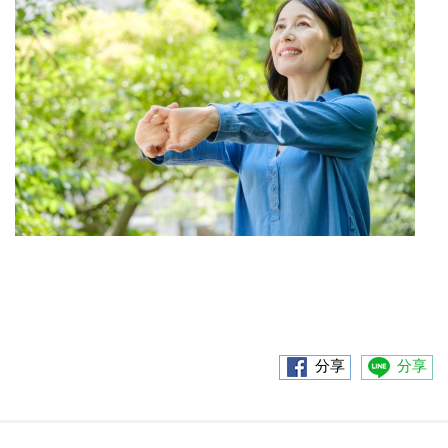
分享
分享