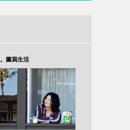
。圖寫生活