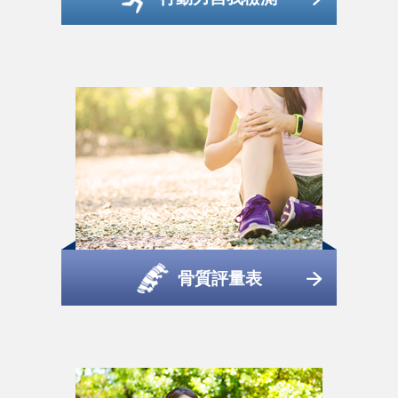
骨質評量表